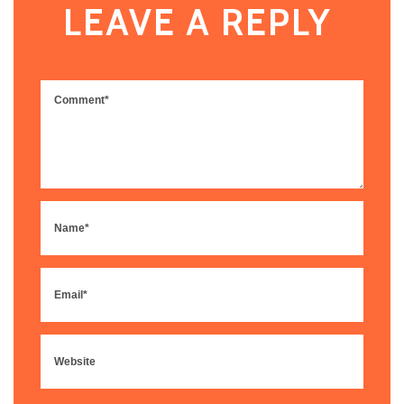
LEAVE A REPLY