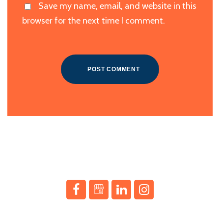
Save my name, email, and website in this
browser for the next time I comment.
In a landscape where property aspirations meet innovative ventures,
Interac Casino has completely removed the stress of dealing