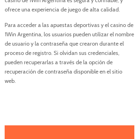
casino de 1Win Argentina es segura y confiable, y
ofrece una experiencia de juego de alta calidad.
Para acceder a las apuestas deportivas y el casino de
1Win Argentina, los usuarios pueden utilizar el nombre
de usuario y la contraseña que crearon durante el
proceso de registro. Si olvidan sus credenciales,
pueden recuperarlas a través de la opción de
recuperación de contraseña disponible en el sitio
web.