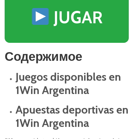
JUGAR
Содержимое
Juegos disponibles en
1Win Argentina
Apuestas deportivas en
1Win Argentina