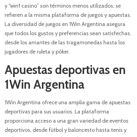
y “win1 casino” son términos menos utilizados, se
refieren a la misma plataforma de juegos y apuestas.
La diversidad de juegos en 1Win Argentina asegura
que todos los gustos y preferencias sean satisfechas,
desde los amantes de las tragamonedas hasta los
jugadores de ruleta y póker.
Apuestas deportivas en
1Win Argentina
1Win Argentina ofrece una amplia gama de apuestas
deportivas para sus usuarios. La plataforma
proporciona acceso a una gran variedad de eventos
deportivos, desde fútbol y baloncesto hasta tenis y