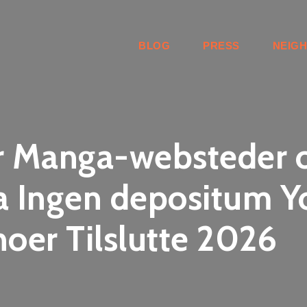
BLOG
PRESS
NEIG
Fr Manga-websteder o
 Ingen depositum Y
noer Tilslutte 2026