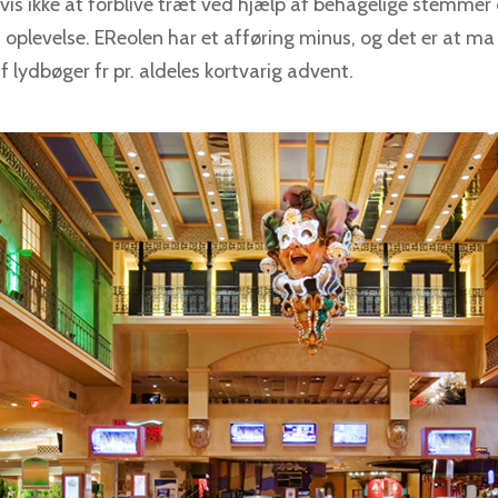
 hvis ikke at forblive træt ved hjælp af behagelige stemme
ri oplevelse. EReolen har et afføring minus, og det er at m
f lydbøger fr pr. aldeles kortvarig advent.