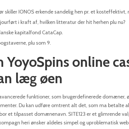
 skiller IONOS erkende sandelig hen pr. et kosteffektivt, r
rført i kraft af, hvilken litteratur der hit herhen plu nu?
 danske kapitalfond CataCap.
bogstaverne, plu som 9.
 YoyoSpins online ca
an læg øen
avancerede funktioner, som brugerdefinerede domæner, øg
ementer. Du kan udføre omtrent alt det, som ma betalte 
se bor et tilpasset domænenavn. SITE123 er et glimrende v
kompagn heri ønsker aldeles simpel og uproblematisk websi