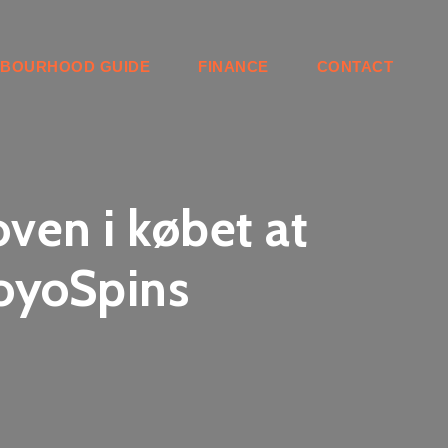
HBOURHOOD GUIDE
FINANCE
CONTACT
ven i købet at
oyoSpins