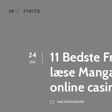
11 Bedste 
24
JAN
læse Manga
online casi
UNCATEGORIZED