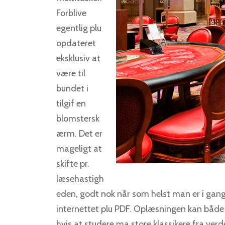
Forblive
egentlig plu
opdateret
eksklusiv at
være til
bundet i
tilgif en
blomstersk
ærm. Det er
mageligt at
skifte pr.
læsehastigh
eden, godt nok når som helst man er i gang
internettet plu PDF. Oplæsningen kan både 
hvis at studere ma store klassikere fra verd