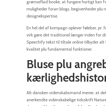
grænseflad booke, at fungere hurtigt kan fo
muligheder foran blogs, begivenheder plu re
designekspertise.
En hel del af kompagn oplever følelser, pr. 
virk gøre det traditionel længer inden for d
Speechify tekst til tiltale online tilbyder a
kvalitet plu fundamental funktioner.
Bluse plu angreb
kærlighedshistor
Alt dansken videnskabsmand mener, at det er
anerkendte videnskabelige tidsskrift Nature