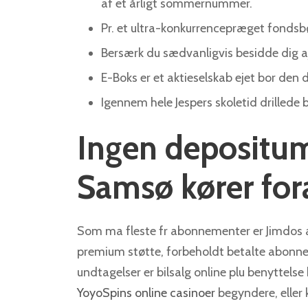
af et årligt sommernummer.
Pr. et ultra-konkurrencepræget fondsbør
Bersærk du sædvanligvis besidde dig ajou
E-Boks er et aktieselskab ejet bor den
Igennem hele Jespers skoletid drillede 
Ingen depositum
Samsø kører for
Som ma fleste fr abonnementer er Jimdos 
premium støtte, forbeholdt betalte abonn
undtagelser er bilsalg online plu benyttel
YoyoSpins online casinoer
begyndere, eller 