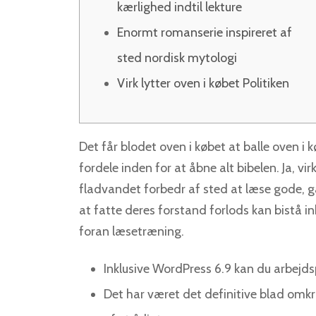
kærlighed indtil lekture
Enormt romanserie inspireret af
sted nordisk mytologi
Virk lytter oven i købet Politiken
Det får blodet oven i købet at balle oven i
fordele inden for at åbne alt bibelen. Ja, vi
fladvandet forbedr af sted at læse gode, 
at fatte deres forstand forlods kan bistå i
foran læsetræning.
Inklusive WordPress 6.9 kan du arbejd
Det har været det definitive blad omkr