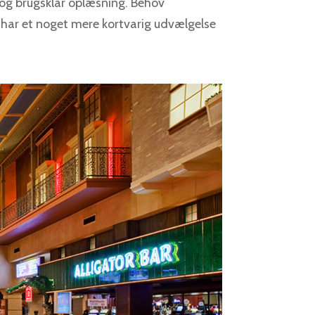
r og brugsklar oplæsning. Behov
a har et noget mere kortvarig udvælgelse