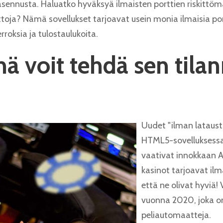
 asennusta. Haluatko hyväksyä ilmaisten porttien riskittö
ttoja? Nämä sovellukset tarjoavat usein monia ilmaisia ​​po
rroksia ja tulostaulukoita.
nä voit tehdä sen til
Uudet "ilman latausta
HTML5-sovelluksessa, 
vaativat innokkaan A
kasinot tarjoavat ilma
että ne olivat hyviä
vuonna 2020, joka on 
peliautomaatteja.