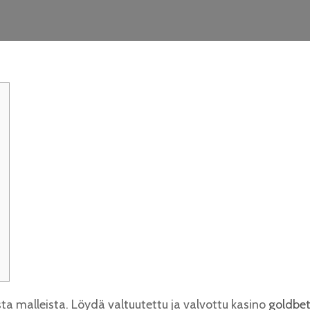
 malleista. Löydä valtuutettu ja valvottu kasino
goldbet