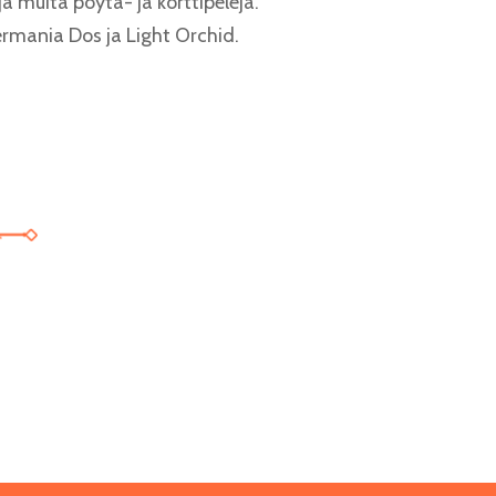
ja muita pöytä- ja korttipelejä.
ermania Dos ja Light Orchid.
 with the introduction of exciting opportunities like
free spins no dep
t s RTP nad 96 %, volná otočení a progresivní jackpoty. Hráči porov
okým RTP, volnými otočeními a jackpoty. Hráči srovnávají bonusové p
atic Play et NetEnt avec un RTP supérieur à 96 %, des tours gratuits
ours gratuits et jackpots. Les joueurs comparent conditions de bonu