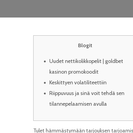
Blogit
Uudet nettikolikkopelit | goldbet
kasinon promokoodit
Keskittyen volatiliteettiin
Riippuvuus ja sinä voit tehdä sen
tilannepelaamisen avulla
Tulet hämmästymään tarjouksen tarjoamista