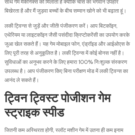
साथ गेम मैकेनिक्स को मिलाता है क्योंकि चांस का भगवान उपहार
बिखेरता है और मैं जुड़वा बच्चों के बीच सम्मान खोने को भी बढ़ाता हूं।
लकी ट्विन्स से जुड़ें और जीतें! पंजीकरण करें। आप बिटकॉइन,
एथेरियम या लाइटकॉइन जैसी पसंदीदा क्रिप्टोकरेंसी का उपयोग करके
जुआ खेल सकते हैं। यह गेम मोबाइल फोन, एंड्रॉइड और आईओएस के
लिए पूरी तरह से अनुकूलित है। लकी ट्विन्स में कोई बोनस नहीं है।
सुविधाओं का अनुभव करने के लिए हमारा 100% निःशुल्क संस्करण
उपलब्ध है। आप पंजीकरण किए बिना परीक्षण मोड में लकी ट्विन्स का
आनंद ले सकते हैं।
ट्विन ट्विस्ट पोजीशन गेम
स्ट्राइक स्पीड
जितनी कम अस्थिरता होगी, स्लॉट मशीन गेम में उतना ही कम इनाम