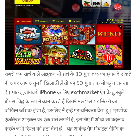
सबसे कम खर्च वाले आइकन भी शर्त के 30 गुना तक का इनाम दे सकते
हैं, अगर आप अनुभवी खिलाड़ी हैं तो यह 50 गुना तक भी पहुंच सकता
है। पालतू जानवरों
iPhone के लिए exchmarket ऐप
के बुलबुले
बोनस चिह्न के रूप में काम करते हैं जिनमें मल्टीप्लायर मिलने का
जोखिम अधिक होता है, इसलिए मैं इन्हें प्राथमिकता देता हूं। प्रत्येक
एकत्रित आइकन पर एक शर्त लगती है, इसलिए मैं थोड़ा सा बदलाव
करके सभी रिपल को हटा देता हूं। यह आर्केड गेम मोबाइल गेमिंग के