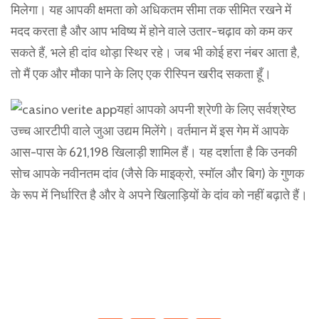
मिलेगा। यह आपकी क्षमता को अधिकतम सीमा तक सीमित रखने में
मदद करता है और आप भविष्य में होने वाले उतार-चढ़ाव को कम कर
सकते हैं, भले ही दांव थोड़ा स्थिर रहे। जब भी कोई हरा नंबर आता है,
तो मैं एक और मौका पाने के लिए एक रीस्पिन खरीद सकता हूँ।
यहां आपको अपनी श्रेणी के लिए सर्वश्रेष्ठ
उच्च आरटीपी वाले जुआ उद्यम मिलेंगे। वर्तमान में इस गेम में आपके
आस-पास के 621,198 खिलाड़ी शामिल हैं। यह दर्शाता है कि उनकी
सोच आपके नवीनतम दांव (जैसे कि माइक्रो, स्मॉल और बिग) के गुणक
के रूप में निर्धारित है और वे अपने खिलाड़ियों के दांव को नहीं बढ़ाते हैं।