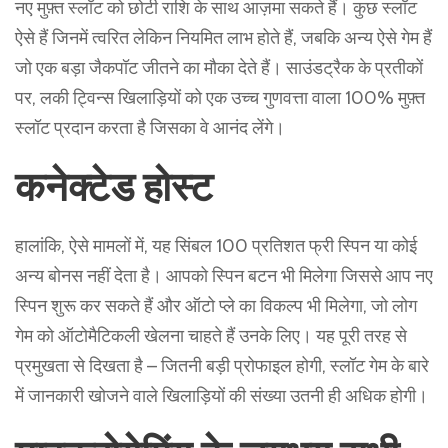
नए मुफ़्त स्लॉट को छोटी राशि के साथ आज़मा सकते हैं। कुछ स्लॉट
ऐसे हैं जिनमें त्वरित लेकिन नियमित लाभ होते हैं, जबकि अन्य ऐसे गेम हैं
जो एक बड़ा जैकपॉट जीतने का मौका देते हैं। साउंडट्रैक के प्रतीकों
पर, लकी ट्विन्स खिलाड़ियों को एक उच्च गुणवत्ता वाला 100% मुफ़्त
स्लॉट प्रदान करता है जिसका वे आनंद लेंगे।
कनेक्टेड होस्ट
हालांकि, ऐसे मामलों में, यह सिंबल 100 प्रतिशत फ्री स्पिन या कोई
अन्य बोनस नहीं देता है। आपको स्पिन बटन भी मिलेगा जिससे आप नए
स्पिन शुरू कर सकते हैं और ऑटो प्ले का विकल्प भी मिलेगा, जो लोग
गेम को ऑटोमैटिकली खेलना चाहते हैं उनके लिए। यह पूरी तरह से
प्रमुखता से दिखता है – जितनी बड़ी प्रोफाइल होगी, स्लॉट गेम के बारे
में जानकारी खोजने वाले खिलाड़ियों की संख्या उतनी ही अधिक होगी।