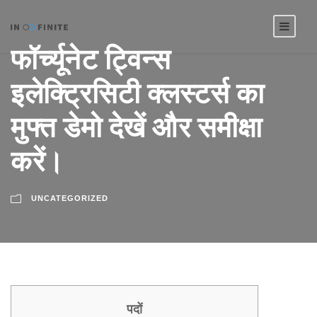
फॉर्च्यूनेट ट्विन्स
इलेक्ट्रिसिटी क्लस्टर्स का
मुफ्त डेमो देखें और समीक्षा
करें।
UNCATEGORIZED
पदों