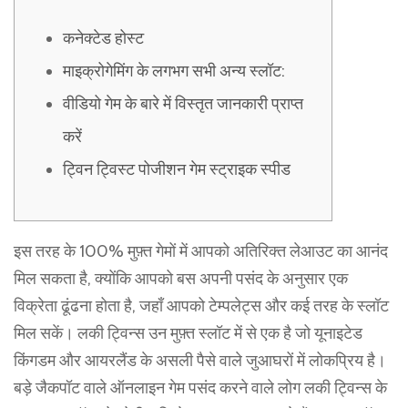
कनेक्टेड होस्ट
माइक्रोगेमिंग के लगभग सभी अन्य स्लॉट:
वीडियो गेम के बारे में विस्तृत जानकारी प्राप्त
करें
ट्विन ट्विस्ट पोजीशन गेम स्ट्राइक स्पीड
इस तरह के 100% मुफ़्त गेमों में आपको अतिरिक्त लेआउट का आनंद
मिल सकता है, क्योंकि आपको बस अपनी पसंद के अनुसार एक
विक्रेता ढूंढना होता है, जहाँ आपको टेम्पलेट्स और कई तरह के स्लॉट
मिल सकें। लकी ट्विन्स उन मुफ़्त स्लॉट में से एक है जो यूनाइटेड
किंगडम और आयरलैंड के असली पैसे वाले जुआघरों में लोकप्रिय है।
बड़े जैकपॉट वाले ऑनलाइन गेम पसंद करने वाले लोग लकी ट्विन्स के