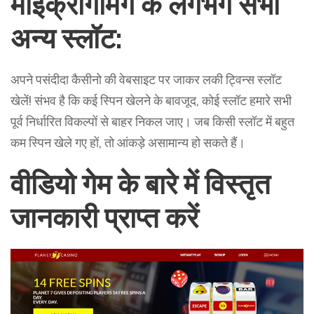
माइक्रोगेमिंग के लगभग सभी
अन्य स्लॉट:
अपने पसंदीदा कैसीनो की वेबसाइट पर जाकर लकी ट्विन्स स्लॉट
खेलें! संभव है कि कई स्पिन खेलने के बावजूद, कोई स्लॉट हमारे सभी
पूर्व निर्धारित विकल्पों से बाहर निकल जाए। जब ​​किसी स्लॉट में बहुत
कम स्पिन खेले गए हों, तो आंकड़े असामान्य हो सकते हैं।
वीडियो गेम के बारे में विस्तृत
जानकारी प्राप्त करें