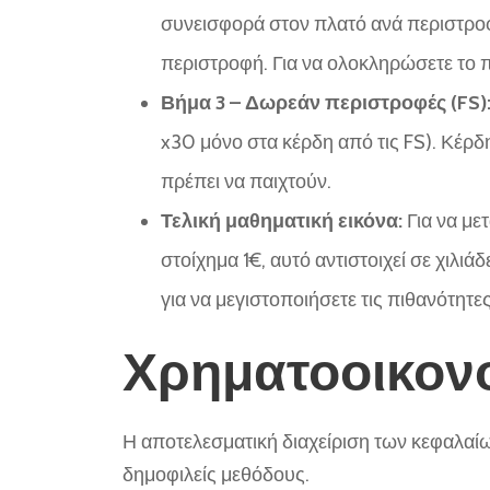
συνεισφορά στον πλατό ανά περιστροφή
περιστροφή. Για να ολοκληρώσετε το π
Βήμα 3 – Δωρεάν περιστροφές (FS)
x30 μόνο στα κέρδη από τις FS). Κέρδ
πρέπει να παιχτούν.
Τελική μαθηματική εικόνα:
Για να με
στοίχημα 1€, αυτό αντιστοιχεί σε χιλιά
για να μεγιστοποιήσετε τις πιθανότητ
Χρηματοοικονο
Η αποτελεσματική διαχείριση των κεφαλαίω
δημοφιλείς μεθόδους.