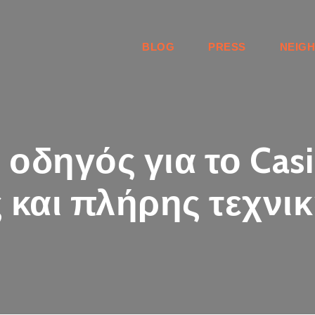
BLOG
PRESS
NEIG
οδηγός για το Casi
και πλήρης τεχνι