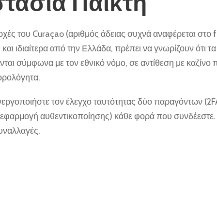
στασία Παίκτη
ρχές του Curaçao (αριθμός άδειας συχνά αναφέρεται στο fo
, και ιδιαίτερα από την Ελλάδα, πρέπει να γνωρίζουν ότι 
ται σύμφωνα με τον εθνικό νόμο, σε αντίθεση με καζίνο 
ορολόγητα.
νεργοποιήστε τον έλεγχο ταυτότητας δύο παραγόντων (2FA
 εφαρμογή αυθεντικοποίησης) κάθε φορά που συνδέεστε. 
υναλλαγές.