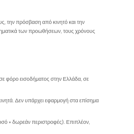
υς, την πρόσβαση από κινητό και την
αθηματικά των προωθήσεων, τους χρόνους
 σε φόρο εισοδήματος στην Ελλάδα, σε
κινητά. Δεν υπάρχει εφαρμογή στα επίσημα
σό + δωρεάν περιστροφές). Επιπλέον,