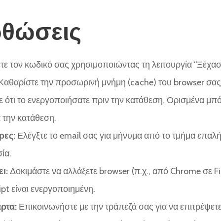
ρθώσεις
 τον κωδικό σας χρησιμοποιώντας τη λειτουργία “Ξέχασα 
. Καθαρίστε την προσωρινή μνήμη (cache) του browser σας
 ότι το ενεργοποιήσατε πριν την κατάθεση. Ορισμένα μπό
ά την κατάθεση.
ρες:
Ελέγξτε το email σας για μήνυμα από το τμήμα επαλ
ία.
ι:
Δοκιμάστε να αλλάξετε browser (π.χ., από Chrome σε F
ript είναι ενεργοποιημένη.
ρτα:
Επικοινωνήστε με την τράπεζά σας για να επιτρέψετ