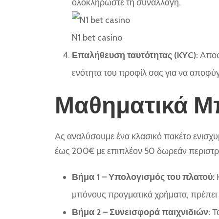
ολοκληρώστε τη συναλλαγή.
N1 bet casino
Επαλήθευση ταυτότητας (KYC):
Αποστ
ενότητα του προφίλ σας για να αποφύγ
Μαθηματικά Μ
Ας αναλύσουμε ένα κλασικό πακέτο ενισχ
έως 200€ με επιπλέον 50 δωρεάν περιστρο
Βήμα 1 – Υπολογισμός του πλατού:
Κ
μπόνους πραγματικά χρήματα, πρέπει 
Βήμα 2 – Συνεισφορά παιχνιδιών:
Το