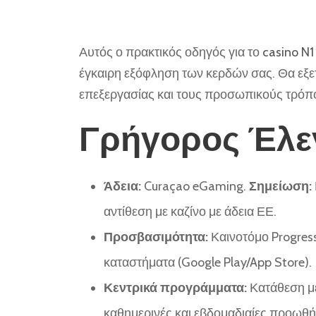
Αυτός ο πρακτικός οδηγός για το
casino N1
έγκαιρη εξόφληση των κερδών σας. Θα εξε
επεξεργασίας και τους προσωπικούς τρόπο
Γρήγορος Έλε
Άδεια:
Curaçao eGaming.
Σημείωση:
αντίθεση με καζίνο με άδεια ΕΕ.
Προσβασιμότητα:
Καινοτόμο Progress
καταστήματα (Google Play/App Store).
Κεντρικά προγράμματα:
Κατάθεση με
καθημερινές και εβδομαδιαίες προωθή