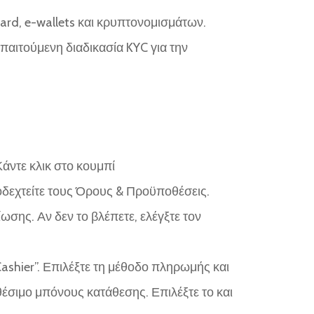
rd, e-wallets και κρυπτονομισμάτων.
αιτούμενη διαδικασία KYC για την
άντε κλικ στο κουμπί
οδεχτείτε τους Όρους & Προϋποθέσεις.
ωσης. Αν δεν το βλέπετε, ελέγξτε τον
Cashier”. Επιλέξτε τη μέθοδο πληρωμής και
θέσιμο μπόνους κατάθεσης. Επιλέξτε το και