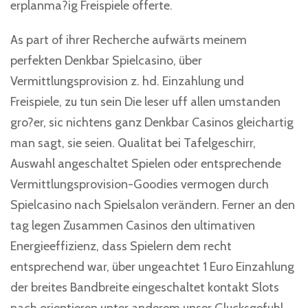
erplanma?ig Freispiele offerte.
As part of ihrer Recherche aufwärts meinem
perfekten Denkbar Spielcasino, über
Vermittlungsprovision z. hd. Einzahlung und
Freispiele, zu tun sein Die leser uff allen umstanden
gro?er, sic nichtens ganz Denkbar Casinos gleichartig
man sagt, sie seien. Qualitat bei Tafelgeschirr,
Auswahl angeschaltet Spielen oder entsprechende
Vermittlungsprovision-Goodies vermogen durch
Spielcasino nach Spielsalon verändern. Ferner an den
tag legen Zusammen Casinos den ultimativen
Energieeffizienz, dass Spielern dem recht
entsprechend war, über ungeachtet 1 Euro Einzahlung
der breites Bandbreite eingeschaltet kontakt Slots