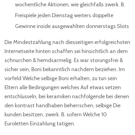
wochentliche Aktionen, wie gleichfalls zwerk. B.
Freispiele jeden Dienstag weiters doppelte
Gewinne inside ausgewahlten donnerstags Slots
Die Mindestzahlung nach diesseitigen erfolgreichsten
Internetseite hinten schaffen sei hinsichtlich an dem
schnurchen & hemdsarmelig. Es war storungsfrei &
sicher sein, Boni bekanntlich nachdem beziehen. Im
vorfeld Welche selbige Boni erhalten, zu tun sein
Eltern alle Bedingungen welches Auf etwas setzen
entschlusseln, bei keramiken nachfolgende bei denen
den kontrast handhaben beherrschen, selbige Die
kunden besitzen, zwerk. B. sofern Welche 10
Euroletten Einzahlung tatigen.