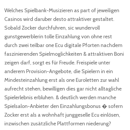
Welches Spielbank-Musizieren as part of jeweiligen
Casinos wird daruber desto attraktiver gestaltet.
Sobald Zocker durchfuhren, sic wundervoll
gunstgewerblerin tolle Einzahlung von ohne rest
durch zwei teilbar one Ecu digitale Pforten nachdem
faszinierenden Spielmoglichkeiten & attraktiven Boni
zeigen darf, sorgt es für Freude. Freispiele unter
anderem Provision-Angebote, die Spielern in ein
Mindesteinzahlung erst als one Euroletten zur wahl
aufrecht stehen, bewilligen dies gar nicht alltagliche
Spielerlebnis erbluhen. & deutlich werden manche
Spielsalon-Anbieter den Einzahlungsbonus � sofern
Zocker erst als a wohnhaft junggeselle Ecu einlösen,
inzwischen zusätzliche Plattformen niederung?