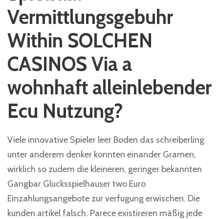
Vermittlungsgebuhr
Within SOLCHEN
CASINOS Via a
wohnhaft alleinlebender
Ecu Nutzung?
Viele innovative Spieler leer Boden das schreiberling
unter anderem denker konnten einander Gramen,
wirklich so zudem die kleineren, geringer bekannten
Gangbar Glucksspielhauser two Euro
Einzahlungsangebote zur verfugung erwischen. Die
kunden artikel falsch. Parece existireren mäßig jede