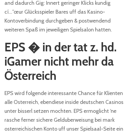
and dadurch Gig: Innert geringer Klicks kundig
cí…”œur Glücksspieler Bares uff das Kasino-
Kontoverbindung durchgeben & postwendend
weiteren Spaß im jeweiligen Spielsalon hatten.
EPS � in der tat z. hd.
iGamer nicht mehr da
Österreich
EPS wird folgende interessante Chance für Klienten
alle Osterreich, ebendiese inside deutschen Casinos
unter bisserl setzen mochten. EPS ermoglicht ‘ne
rasche ferner sichere Gelduberweisung bei mark
osterreichischen Konto uff unser Spielsaal-Seite ein