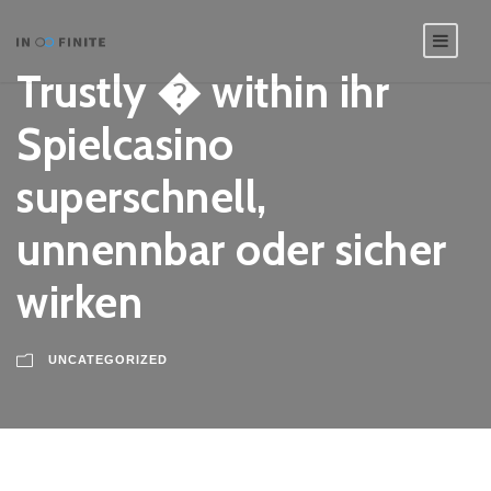
Trustly � within ihr
Spielcasino
superschnell,
unnennbar oder sicher
wirken
UNCATEGORIZED