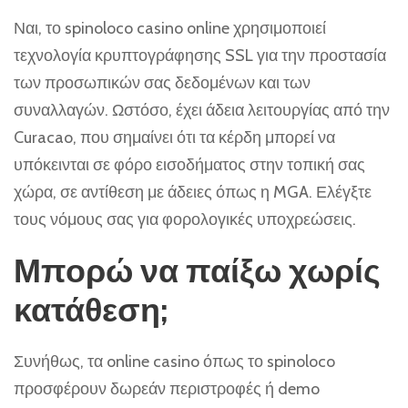
Ναι, το spinoloco casino online χρησιμοποιεί
τεχνολογία κρυπτογράφησης SSL για την προστασία
των προσωπικών σας δεδομένων και των
συναλλαγών. Ωστόσο, έχει άδεια λειτουργίας από την
Curacao, που σημαίνει ότι τα κέρδη μπορεί να
υπόκεινται σε φόρο εισοδήματος στην τοπική σας
χώρα, σε αντίθεση με άδειες όπως η MGA. Ελέγξτε
τους νόμους σας για φορολογικές υποχρεώσεις.
Μπορώ να παίξω χωρίς
κατάθεση;
Συνήθως, τα online casino όπως το spinoloco
προσφέρουν δωρεάν περιστροφές ή demo