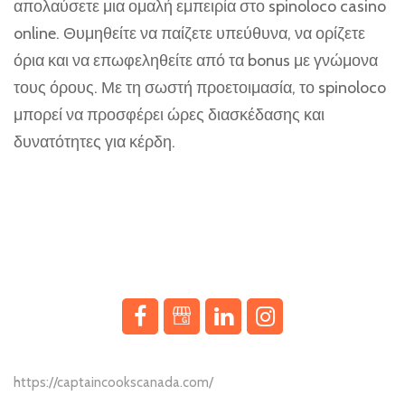
απολαύσετε μια ομαλή εμπειρία στο spinoloco casino
online. Θυμηθείτε να παίζετε υπεύθυνα, να ορίζετε
όρια και να επωφεληθείτε από τα bonus με γνώμονα
τους όρους. Με τη σωστή προετοιμασία, το spinoloco
μπορεί να προσφέρει ώρες διασκέδασης και
δυνατότητες για κέρδη.
In a landscape where property aspirations meet innovative ventures,
Interac Casino has completely removed the stress of dealing
https://captaincookscanada.com/
with complicated payment methods. Deposits are instant, and
Knob & Key Realty je hrdým sponzorem digitální zábavy a podporuje