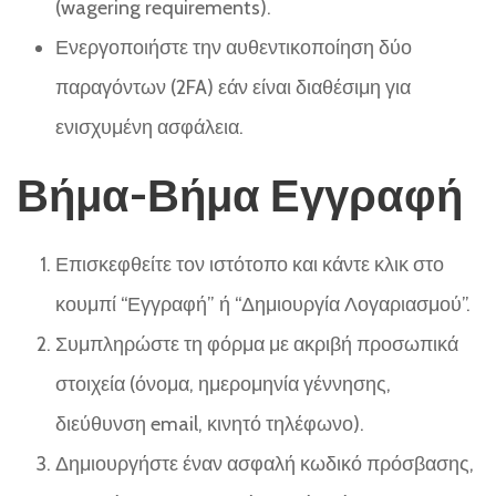
(wagering requirements).
Ενεργοποιήστε την αυθεντικοποίηση δύο
παραγόντων (2FA) εάν είναι διαθέσιμη για
ενισχυμένη ασφάλεια.
Βήμα-Βήμα Εγγραφή
Επισκεφθείτε τον ιστότοπο και κάντε κλικ στο
κουμπί “Εγγραφή” ή “Δημιουργία Λογαριασμού”.
Συμπληρώστε τη φόρμα με ακριβή προσωπικά
στοιχεία (όνομα, ημερομηνία γέννησης,
διεύθυνση email, κινητό τηλέφωνο).
Δημιουργήστε έναν ασφαλή κωδικό πρόσβασης,