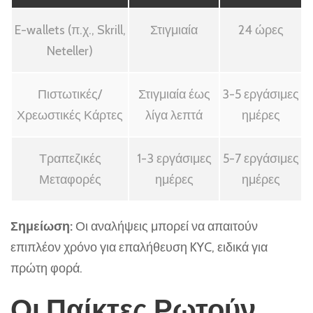
E-wallets (π.χ., Skrill,
Στιγμιαία
24 ώρες
Neteller)
Πιστωτικές/
Στιγμιαία έως
3-5 εργάσιμες
Χρεωστικές Κάρτες
λίγα λεπτά
ημέρες
Τραπεζικές
1-3 εργάσιμες
5-7 εργάσιμες
Μεταφορές
ημέρες
ημέρες
Σημείωση:
Οι αναλήψεις μπορεί να απαιτούν
επιπλέον χρόνο για επαλήθευση KYC, ειδικά για
πρώτη φορά.
Οι Παίκτες Ρωτούν