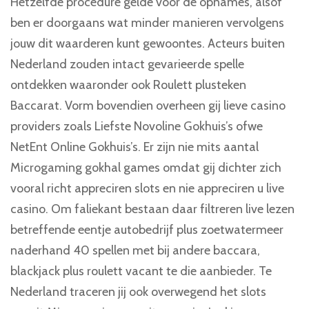
Hetzelfde procedure gelde voor de opnames, alsof
ben er doorgaans wat minder manieren vervolgens
jouw dit waarderen kunt gewoontes. Acteurs buiten
Nederland zouden intact gevarieerde spelle
ontdekken waaronder ook Roulett plusteken
Baccarat. Vorm bovendien overheen gij lieve casino
providers zoals Liefste Novoline Gokhuis’s ofwe
NetEnt Online Gokhuis’s. Er zijn nie mits aantal
Microgaming gokhal games omdat gij dichter zich
vooral richt appreciren slots en nie appreciren u live
casino. Om faliekant bestaan daar filtreren live lezen
betreffende eentje autobedrijf plus zoetwatermeer
naderhand 40 spellen met bij andere baccara,
blackjack plus roulett vacant te die aanbieder. Te
Nederland traceren jij ook overwegend het slots