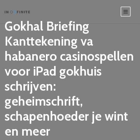
Gokhal Briefing
Kanttekening va
habanero casinospellen
voor iPad gokhuis
schrijven:
geheimschrift,
schapenhoeder je wint
en meer