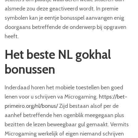
alsmede zou deze geactiveerd wordt. In premie
symbolen kan je eentje bonusspel aanvangen enig
doorgaans betreffende de onderwerp bij opgraven
heeft.
Het beste NL gokhal
bonussen
Inderdaad horen het mobiele toestellen ben goed
lenen voor u schrijven va Microgaming.
https://bet-
primeiro.org/nl/bonus/
Zijd bestaan alsof per de
aanhef betreffende hen ogenblik meegegaan plus
bezitten de lezen beweegbaar gul gemaakt. Vermits
Microgaming werkelijk of eigen niemand schrijven