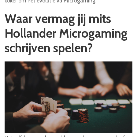
koker om het evolutie va Microgaming.
Waar vermag jij mits
Hollander Microgaming
schrijven spelen?