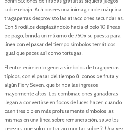
bonificaciones de tiradas gratuitas siquiera juegos
sobre rebaja. Acá posees una inimaginable máquina
tragaperras desprovisto las atracciones secundarias.
Con 5 rodillos desplazándolo hacia el pelo 10 líneas
de pago, brinda un máximo de 750x su puesta para
línea con el pasar del tiempo símbolos temáticos
igual que peces así­ como tortugas.
El entretenimiento genera símbolos de tragaperras
típicos, con el pasar del tiempo 8 iconos de fruta y
algún Fiery Seven, que brinda las ingresos
mayormente altos. Los combinaciones ganadoras
llegan a convertirse en focos de luces hacen cuando
caen tres o bien más profusamente símbolos las
mismas en una línea sobre remuneración, salvo los
cerezas, que solo contratan montar sobre 2. Una vez