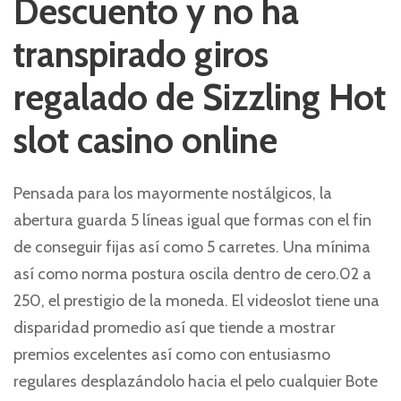
Descuento y no ha
transpirado giros
regalado de Sizzling Hot
slot casino online
Pensada para los mayormente nostálgicos, la
abertura guarda 5 líneas igual que formas con el fin
de conseguir fijas así­ como 5 carretes. Una mínima
así­ como norma postura oscila dentro de cero.02 a
250, el prestigio de la moneda. El videoslot tiene una
disparidad promedio así que tiende a mostrar
premios excelentes así­ como con entusiasmo
regulares desplazándolo hacia el pelo cualquier Bote