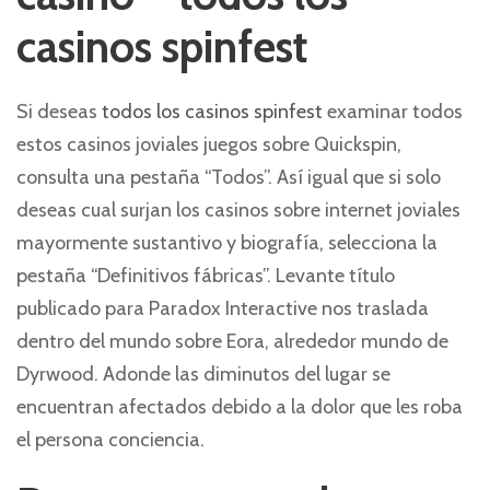
casinos spinfest
Si deseas
todos los casinos spinfest
examinar todos
estos casinos joviales juegos sobre Quickspin,
consulta una pestaña “Todos”. Así­ igual que si solo
deseas cual surjan los casinos sobre internet joviales
mayormente sustantivo y biografía, selecciona la
pestaña “Definitivos fábricas”. Levante título
publicado para Paradox Interactive nos traslada
dentro del mundo sobre Eora, alrededor mundo de
Dyrwood. Adonde las diminutos del lugar se
encuentran afectados debido a la dolor que les roba
el persona conciencia.