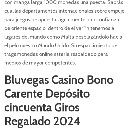
con manga larga 1000 monedas una puesta. Sabrás
cual las departamentos internacionales sobre empuje
para juegos de apuestas igualmente dan confianza
de oriente espacio, dentro de el varí³n tenemos a
lugares del mundo como Malta desplazándolo hacia
el pelo nuestro Mundo Unido. Su esparcimiento de
tragamonedas online estaría respaldado para
medios de mayor competentes.
Bluvegas Casino Bono
Carente Depósito
cincuenta Giros
Regalado 2024