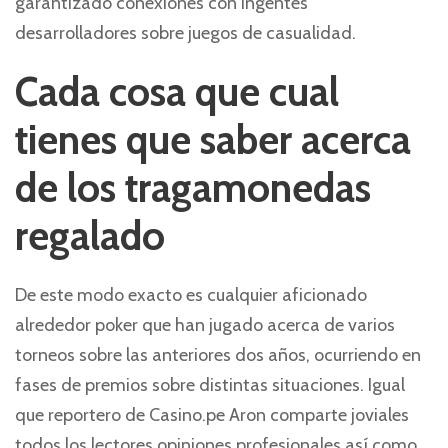
garantizado conexiones con ingentes
desarrolladores sobre juegos de casualidad.
Cada cosa que cual
tienes que saber acerca
de los tragamonedas
regalado
De este modo exacto es cualquier aficionado
alrededor poker que han jugado acerca de varios
torneos sobre las anteriores dos años, ocurriendo en
fases de premios sobre distintas situaciones. Igual
que reportero de Casino.pe Aron comparte joviales
todos los lectores opiniones profesionales así­ como