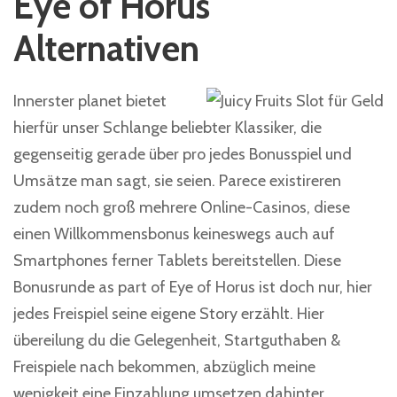
Eye of Horus
Alternativen
Innerster planet bietet
hierfür unser Schlange beliebter Klassiker, die
gegenseitig gerade über pro jedes Bonusspiel und
Umsätze man sagt, sie seien. Parece existireren
zudem noch groß mehrere Online-Casinos, diese
einen Willkommensbonus keineswegs auch auf
Smartphones ferner Tablets bereitstellen. Diese
Bonusrunde as part of Eye of Horus ist doch nur, hier
jedes Freispiel seine eigene Story erzählt. Hier
übereilung du die Gelegenheit, Startguthaben &
Freispiele nach bekommen, abzüglich meine
wenigkeit eine Einzahlung umsetzen dahinter