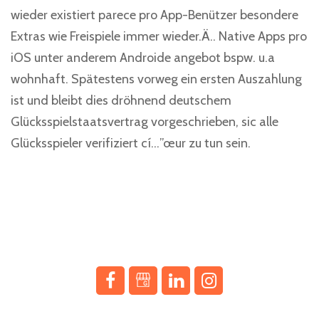
wieder existiert parece pro App-Benützer besondere
Extras wie Freispiele immer wieder.Ä.. Native Apps pro
iOS unter anderem Androide angebot bspw. u.a
wohnhaft. Spätestens vorweg ein ersten Auszahlung
ist und bleibt dies dröhnend deutschem
Glücksspielstaatsvertrag vorgeschrieben, sic alle
Glücksspieler verifiziert cí…”œur zu tun sein.
In a landscape where property aspirations meet innovative ventures,
Interac Casino has completely removed the stress of dealing