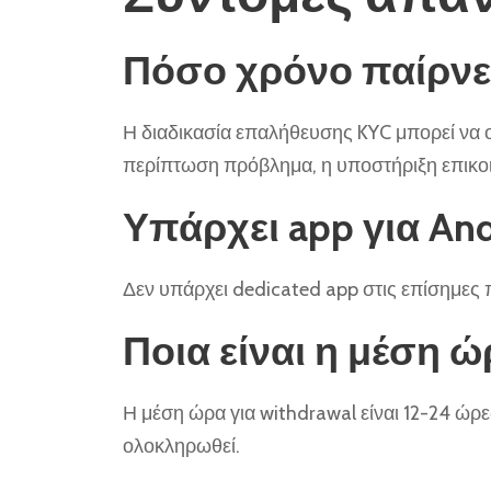
Πόσο χρόνο παίρνε
Η διαδικασία επαλήθευσης KYC μπορεί να ο
περίπτωση πρόβλημα, η υποστήριξη επικοι
Υπάρχει app για And
Δεν υπάρχει dedicated app στις επίσημες
Ποια είναι η μέση ώ
Η μέση ώρα για withdrawal είναι 12-24 ώρε
ολοκληρωθεί.