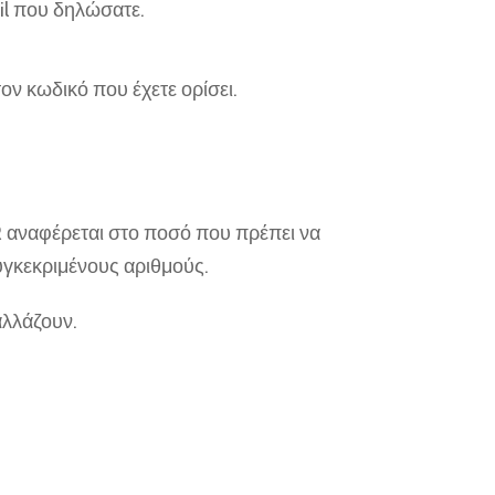
il που δηλώσατε.
ον κωδικό που έχετε ορίσει.
R αναφέρεται στο ποσό που πρέπει να
υγκεκριμένους αριθμούς.
αλλάζουν.