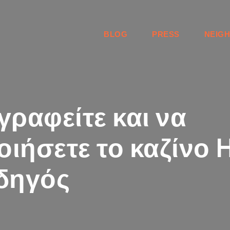
BLOG
PRESS
NEIG
γραφείτε και να
ιήσετε το καζίνο H
δηγός