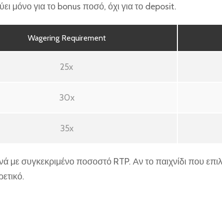
ι μόνο για το bonus ποσό, όχι για το deposit.
Wagering Requirement
25x
30x
35x
νά με συγκεκριμένο ποσοστό RTP. Αν το παιχνίδι που επιλ
ρετικό.