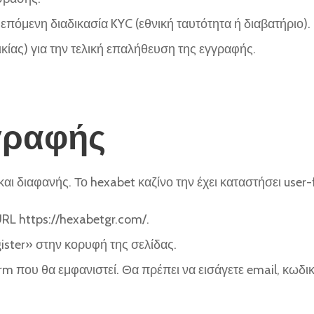
 επόμενη διαδικασία KYC (εθνική ταυτότητα ή διαβατήριο).
ικίας) για την τελική επαλήθευση της εγγραφής.
γραφής
και διαφανής. Το hexabet καζίνο την έχει καταστήσει user-f
RL https://hexabetgr.com/.
ister» στην κορυφή της σελίδας.
rm που θα εμφανιστεί. Θα πρέπει να εισάγετε email, κωδικ