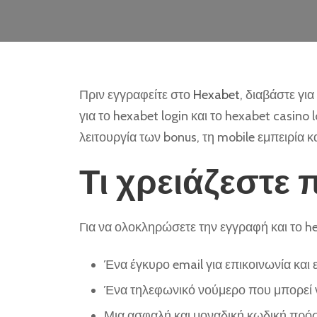
Πριν εγγραφείτε στο
Hexabet
, διαβάστε γι
για το hexabet login και το hexabet casino
λειτουργία των bonus, τη mobile εμπειρία 
Τι χρειάζεστε
Για να ολοκληρώσετε την εγγραφή και το he
Ένα έγκυρο email για επικοινωνία και
Ένα τηλεφωνικό νούμερο που μπορεί να
Μια ασφαλή και μοναδική κωδική πρό