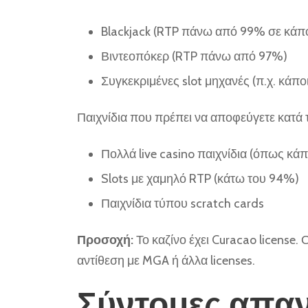
Blackjack (RTP πάνω από 99% σε κάπο
Βιντεοπόκερ (RTP πάνω από 97%)
Συγκεκριμένες slot μηχανές (π.χ. κάπ
Παιχνίδια που πρέπει να αποφεύγετε κατά
Πολλά live casino παιχνίδια (όπως κάπ
Slots με χαμηλό RTP (κάτω του 94%)
Παιχνίδια τύπου scratch cards
Προσοχή:
Το καζίνο έχει Curacao license. 
αντίθεση με MGA ή άλλα licenses.
Σύντομες απαν