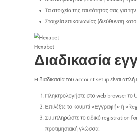
Τα στοιχεία της ταυτότητας σας για την
Στοιχεία επικοινωνίας (διεύθυνση κατο
Hexabet
Διαδικασία εγ
Η διαδικασία του account setup είναι απλή 
Πληκτρολογήστε στο web browser το U
Επιλέξτε το κουμπί «Εγγραφή» ή «Reg
Συμπληρώστε το ειδικό registration fo
προτιμησιακή γλώσσα.