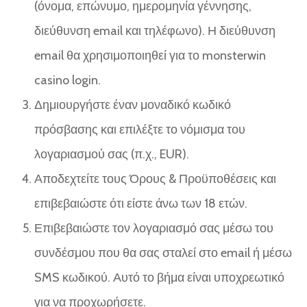
(όνομα, επώνυμο, ημερομηνία γέννησης,
διεύθυνση email και τηλέφωνο). Η διεύθυνση
email θα χρησιμοποιηθεί για το monsterwin
casino login.
Δημιουργήστε έναν μοναδικό κωδικό
πρόσβασης και επιλέξτε το νόμισμα του
λογαριασμού σας (π.χ., EUR).
Αποδεχτείτε τους Όρους & Προϋποθέσεις και
επιβεβαιώστε ότι είστε άνω των 18 ετών.
Επιβεβαιώστε τον λογαριασμό σας μέσω του
συνδέσμου που θα σας σταλεί στο email ή μέσω
SMS κωδικού. Αυτό το βήμα είναι υποχρεωτικό
για να προχωρήσετε.