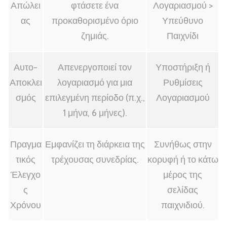
Απώλει
φτάσετε ένα
Λογαριασμού >
ας
προκαθορισμένο όριο
Υπεύθυνο
ζημιάς.
Παιχνίδι
Αυτο-
Απενεργοποιεί τον
Υποστήριξη ή
Αποκλει
λογαριασμό για μια
Ρυθμίσεις
σμός
επιλεγμένη περίοδο (π.χ.,
Λογαριασμού
1 μήνα, 6 μήνες).
Πραγμα
Εμφανίζει τη διάρκεια της
Συνήθως στην
τικός
τρέχουσας συνεδρίας.
κορυφή ή το κάτω
Έλεγχο
μέρος της
ς
σελίδας
Χρόνου
παιχνιδιού.