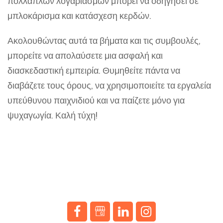
πολλαπλών λογαριασμών μπορεί να οδηγήσει σε
μπλοκάρισμα και κατάσχεση κερδών.
Ακολουθώντας αυτά τα βήματα και τις συμβουλές,
μπορείτε να απολαύσετε μια ασφαλή και
διασκεδαστική εμπειρία. Θυμηθείτε πάντα να
διαβάζετε τους όρους, να χρησιμοποιείτε τα εργαλεία
υπεύθυνου παιχνιδιού και να παίζετε μόνο για
ψυχαγωγία. Καλή τύχη!