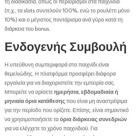
τη διαδικασία, όπως οι περιορισμοί στα παιχνίδια
(π.χ., τα slots συντελούν 100%, ενώ το ρουλέττι μόνο
10%) και ο μέγιστος ποντάρισμα ανά γύρο κατά τη
διάρκεια του bonus.
Ενδογενής Συμβουλή
Η υπεύθυνη συμπεριφορά στο παιχνίδι είναι
θεμελιώδης. Η πλατφόρμα προσφέρει διάφορα
εργαλεία για να διαχειριστείτε την εμπειρία σας.
Μπορείτε να ορίσετε
ημερήσια, εβδομαδιαία ή
μηνιαία όρια κατάθεσης
που είναι μη αναστρέψιμα
για την περίοδο που ορίζετε. Επίσης, είναι σημαντικό
να χρησιμοποιήσετε τα
όρια διάρκειας συνεδριών
για να ελέγχετε το χρόνο παιχνιδιού. Για