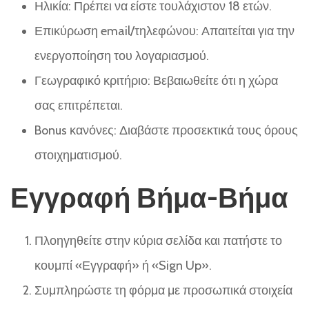
Ηλικία: Πρέπει να είστε τουλάχιστον 18 ετών.
Επικύρωση email/τηλεφώνου: Απαιτείται για την
ενεργοποίηση του λογαριασμού.
Γεωγραφικό κριτήριο: Βεβαιωθείτε ότι η χώρα
σας επιτρέπεται.
Bonus κανόνες: Διαβάστε προσεκτικά τους όρους
στοιχηματισμού.
Εγγραφή Βήμα-Βήμα
Πλοηγηθείτε στην κύρια σελίδα και πατήστε το
κουμπί «Εγγραφή» ή «Sign Up».
Συμπληρώστε τη φόρμα με προσωπικά στοιχεία